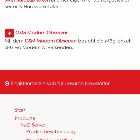
Security Hardware-Token.
GSM Modem Observer
Mit dem
GSM Modem Observer
besteht die Möglichkeit,
SMS via Modem zu versenden.
Registrieren Sie sich für unseren Newsletter
Start
Produkte
M.ID Server
Produktbeschreibung
Einsatzmöglichkeiten