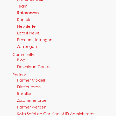
Team
Referenzen
Kontakt
Newsletter
Latest News
Pressemitteilungen
Zahlungen
Community
Blog
Download Center
Partner
Partner Modell
Distributoren
Reseller
Zusammenarbeit
Partner werden
Swiss SafeLab Certified M.ID Administrator