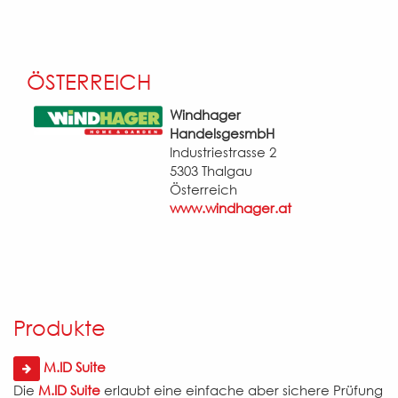
ÖSTERREICH
Windhager
HandelsgesmbH
Industriestrasse 2
5303 Thalgau
Österreich
www.windhager.at
Produkte
M.ID Suite
Die
M.ID Suite
erlaubt eine einfache aber sichere Prüfung