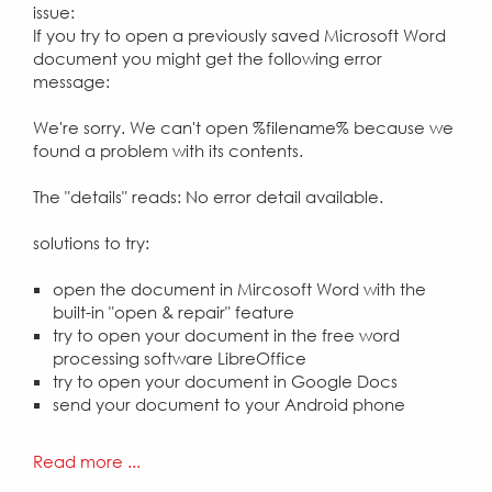
issue:
If you try to open a previously saved Microsoft Word
document you might get the following error
message:
We're sorry. We can't open %filename% because we
found a problem with its contents.
The "details" reads: No error detail available.
solutions to try:
open the document in Mircosoft Word with the
built-in "open & repair" feature
try to open your document in the free word
processing software LibreOffice
try to open your document in Google Docs
send your document to your Android phone
Read more ...