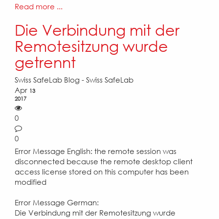
Read more ...
Die Verbindung mit der
Remotesitzung wurde
getrennt
Swiss SafeLab Blog - Swiss SafeLab
Apr
13
2017
0
0
Error Message English: the remote session was
disconnected because the remote desktop client
access license stored on this computer has been
modified
Error Message German:
Die Verbindung mit der Remotesitzung wurde