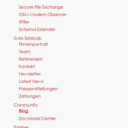
Secure File Exchange
GSM Modem Observer
XFiler
Schema Extender
Swiss SafeLab
Firmenportrait
Team
Referenzen
Kontakt
Newsletter
Latest News
Pressemitteilungen
Zahlungen
Community
Blog
Download Center
Partner