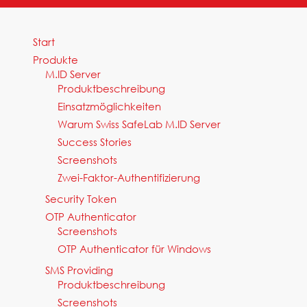
Start
Produkte
M.ID Server
Produktbeschreibung
Einsatzmöglichkeiten
Warum Swiss SafeLab M.ID Server
Success Stories
Screenshots
Zwei-Faktor-Authentifizierung
Security Token
OTP Authenticator
Screenshots
OTP Authenticator für Windows
SMS Providing
Produktbeschreibung
Screenshots